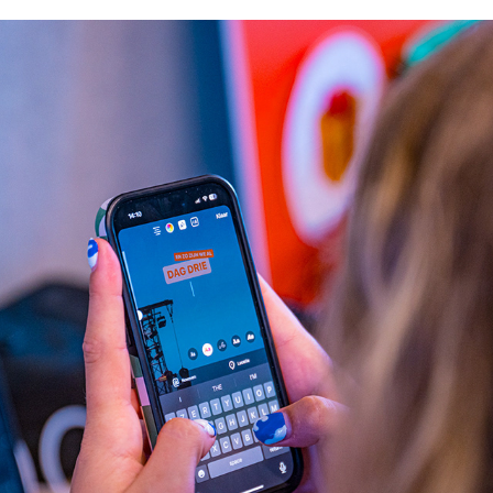
SOCIAL MEDIA
2023