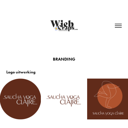
BRANDING
Logo uitwerking