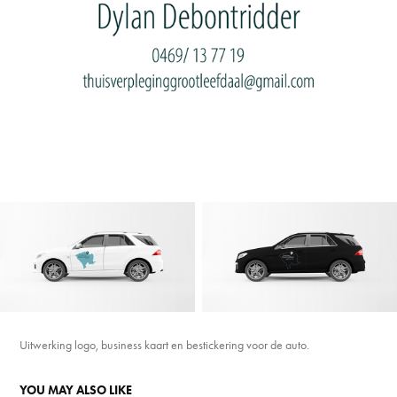
Uitwerking logo, business kaart en bestickering voor de auto.
YOU MAY ALSO LIKE