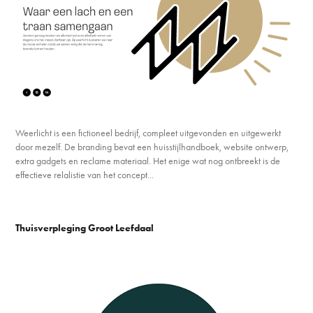
Weerlicht is een fictioneel bedrijf, compleet uitgevonden en uitgewerkt
door mezelf. De branding bevat een huisstijlhandboek, website ontwerp,
extra gadgets en reclame materiaal. Het enige wat nog ontbreekt is de
effectieve relalistie van het concept...
Thuisverpleging Groot Leefdaal